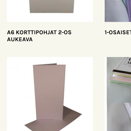
A6 KORTTIPOHJAT 2-OS
1-OSAISE
AUKEAVA