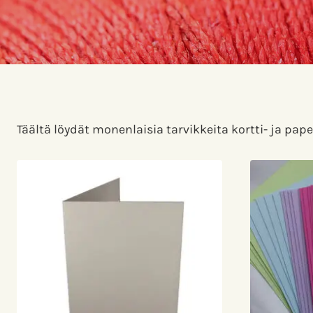
Täältä löydät monenlaisia tarvikkeita kortti- ja pap