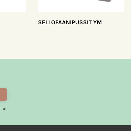
SELLOFAANIPUSSIT YM
sta!