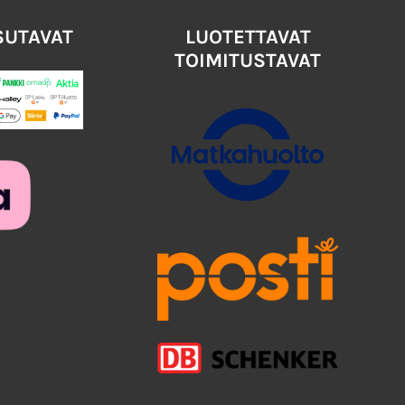
SUTAVAT
LUOTETTAVAT
TOIMITUSTAVAT