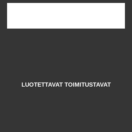
LUOTETTAVAT TOIMITUSTAVAT