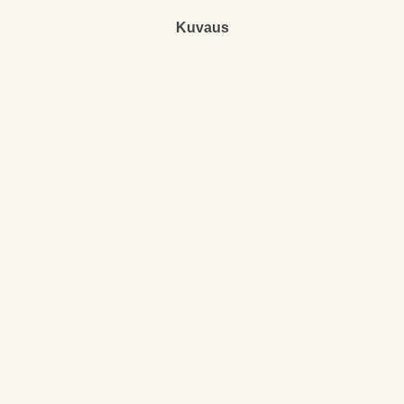
Kuvaus