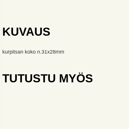
KUVAUS
kurpitsan koko n.31x28mm
TUTUSTU MYÖS