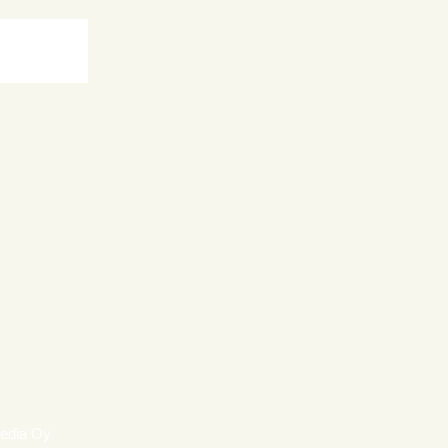
media Oy