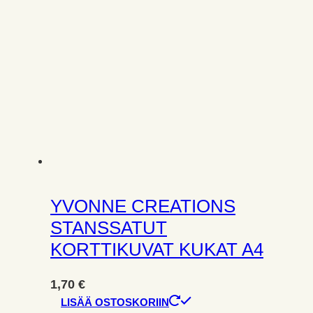
YVONNE CREATIONS
STANSSATUT
KORTTIKUVAT KUKAT A4
1,70
€
LISÄÄ OSTOSKORIIN