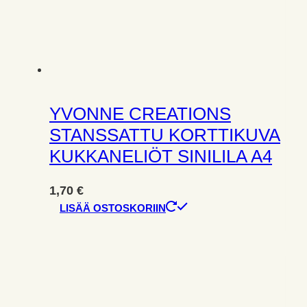
YVONNE CREATIONS
STANSSATTU KORTTIKUVA
KUKKANELIÖT SINILILA A4
1,70
€
LISÄÄ OSTOSKORIIN