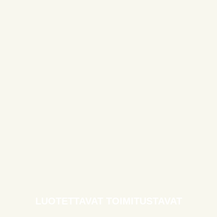
LUOTETTAVAT TOIMITUSTAVAT