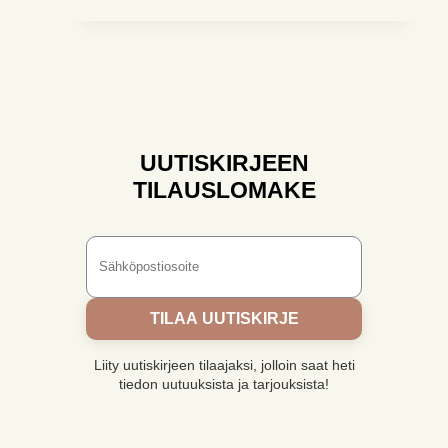
UUTISKIRJEEN
TILAUSLOMAKE
TILAA UUTISKIRJE
Liity uutiskirjeen tilaajaksi, jolloin saat heti
tiedon uutuuksista ja tarjouksista!