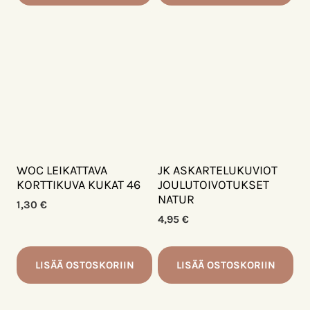
WOC LEIKATTAVA
JK ASKARTELUKUVIOT
KORTTIKUVA KUKAT 46
JOULUTOIVOTUKSET
NATUR
1,30
€
4,95
€
LISÄÄ OSTOSKORIIN
LISÄÄ OSTOSKORIIN