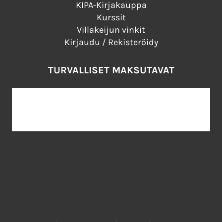
KIPA-Kirjakauppa
Kurssit
Villakeijun vinkit
Kirjaudu / Rekisteröidy
TURVALLISET MAKSUTAVAT