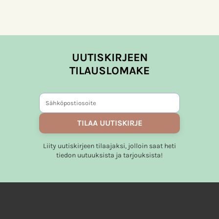
UUTISKIRJEEN
TILAUSLOMAKE
TILAA UUTISKIRJE
Liity uutiskirjeen tilaajaksi, jolloin saat heti
tiedon uutuuksista ja tarjouksista!