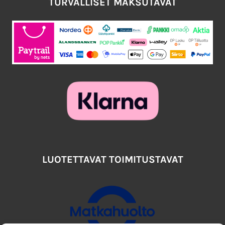
TURVALLISET MAKSUTAVAT
LUOTETTAVAT TOIMITUSTAVAT