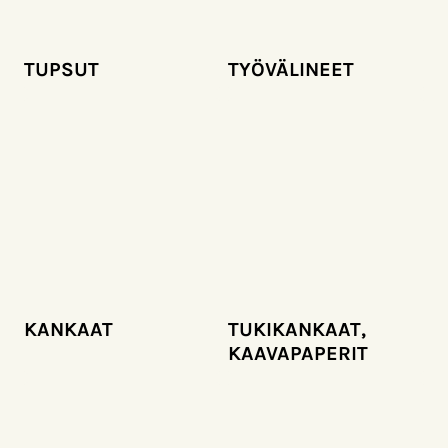
TUPSUT
TYÖVÄLINEET
KANKAAT
TUKIKANKAAT,
KAAVAPAPERIT