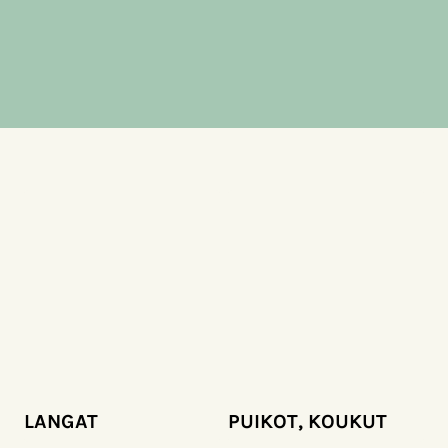
LANGAT
PUIKOT, KOUKUT