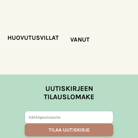
HUOVUTUSVILLAT
VANUT
UUTISKIRJEEN
TILAUSLOMAKE
TILAA UUTISKIRJE