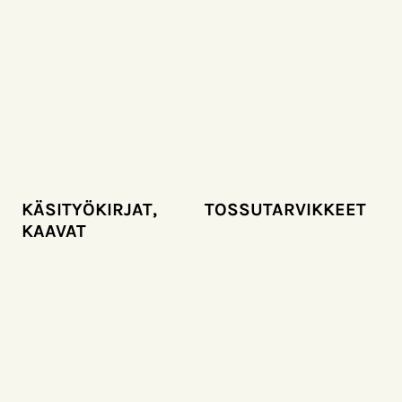
KÄSITYÖKIRJAT,
TOSSUTARVIKKEET
KAAVAT