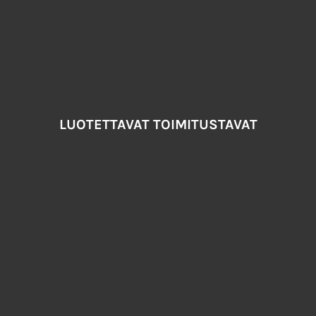
LUOTETTAVAT TOIMITUSTAVAT