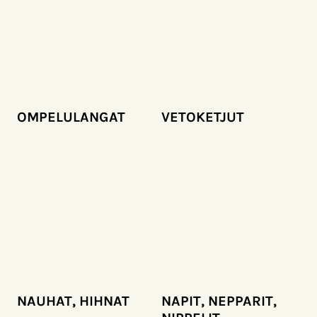
OMPELULANGAT
VETOKETJUT
NAUHAT, HIHNAT
NAPIT, NEPPARIT,