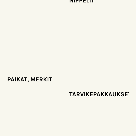
NIPPELIT
PAIKAT, MERKIT
TARVIKEPAKKAUKSET