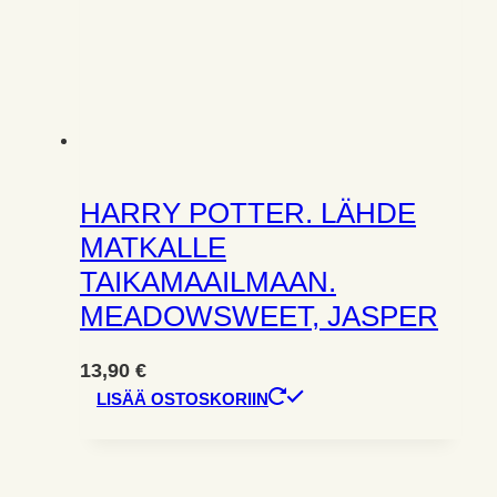
HARRY POTTER. LÄHDE
MATKALLE
TAIKAMAAILMAAN.
MEADOWSWEET, JASPER
13,90
€
LISÄÄ OSTOSKORIIN