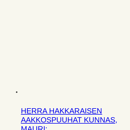
HERRA HAKKARAISEN
AAKKOSPUUHAT KUNNAS,
MAURI;