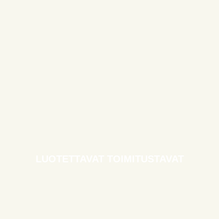
LUOTETTAVAT TOIMITUSTAVAT