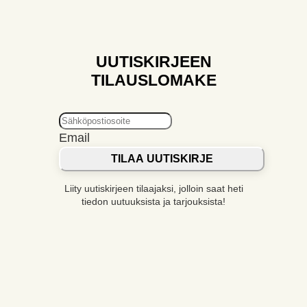
UUTISKIRJEEN
TILAUSLOMAKE
Email
TILAA UUTISKIRJE
Liity uutiskirjeen tilaajaksi, jolloin saat heti
tiedon uutuuksista ja tarjouksista!