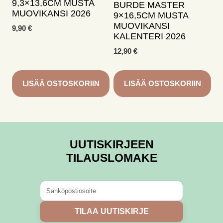
9,3×13,6CM MUSTA
BURDE MASTER
MUOVIKANSI 2026
9×16,5CM MUSTA
MUOVIKANSI
9,90
€
KALENTERI 2026
12,90
€
LISÄÄ OSTOSKORIIN
LISÄÄ OSTOSKORIIN
UUTISKIRJEEN
TILAUSLOMAKE
TILAA UUTISKIRJE