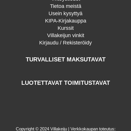
Tietoa meistä
Usein kysyttyä
KIPA-Kirjakauppa
Kurssit
Villakeijun vinkit
Kirjaudu / Rekisteröidy
TURVALLISET MAKSUTAVAT
LUOTETTAVAT TOIMITUSTAVAT
Copyright © 2024 Villakeiju | Verkkokaupan toteutus: