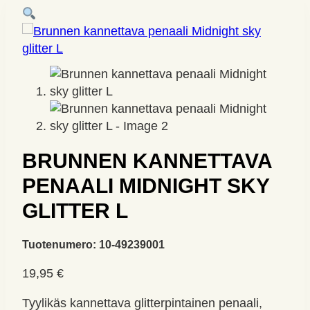
BRUNNEN KANNETTAVA
PENAALI MIDNIGHT SKY
GLITTER L
Tuotenumero:
10-49239001
19,95
€
Tyylikäs kannettava glitterpintainen penaali,