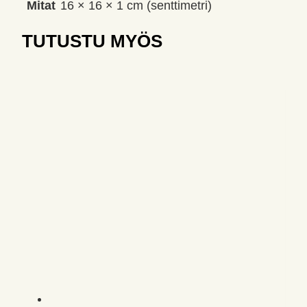
Mitat
16 × 16 × 1 cm (senttimetri)
TUTUSTU MYÖS