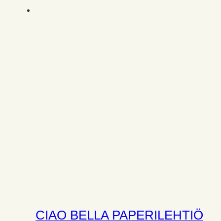
CIAO BELLA PAPERILEHTIÖ