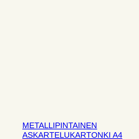
METALLIPINTAINEN
ASKARTELUKARTONKI A4