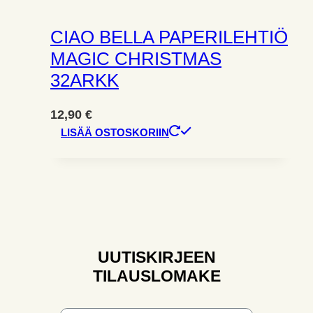
CIAO BELLA PAPERILEHTIÖ
MAGIC CHRISTMAS
32ARKK
12,90
€
LISÄÄ OSTOSKORIIN
UUTISKIRJEEN
TILAUSLOMAKE