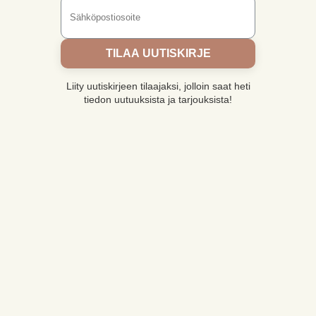
TILAA UUTISKIRJE
Liity uutiskirjeen tilaajaksi, jolloin saat heti
tiedon uutuuksista ja tarjouksista!