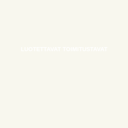
LUOTETTAVAT TOIMITUSTAVAT