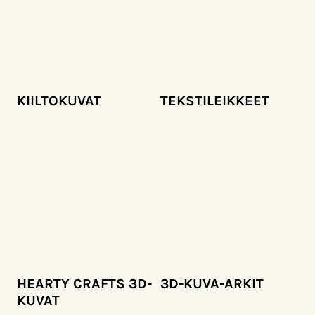
KIILTOKUVAT
TEKSTILEIKKEET
HEARTY CRAFTS 3D-
3D-KUVA-ARKIT
KUVAT