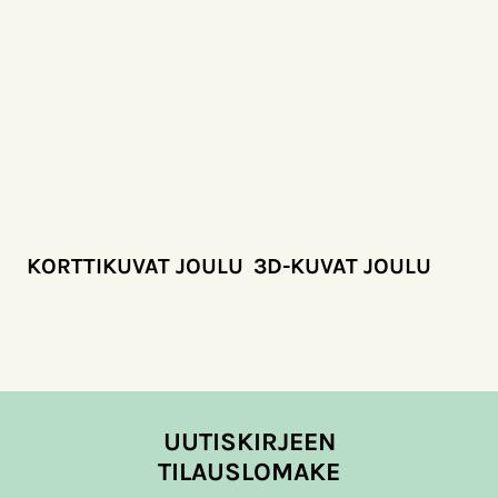
KORTTIKUVAT JOULU
3D-KUVAT JOULU
UUTISKIRJEEN
TILAUSLOMAKE