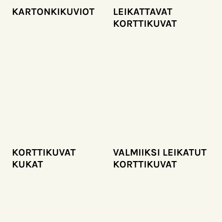
KARTONKIKUVIOT
LEIKATTAVAT
KORTTIKUVAT
KORTTIKUVAT
VALMIIKSI LEIKATUT
KUKAT
KORTTIKUVAT