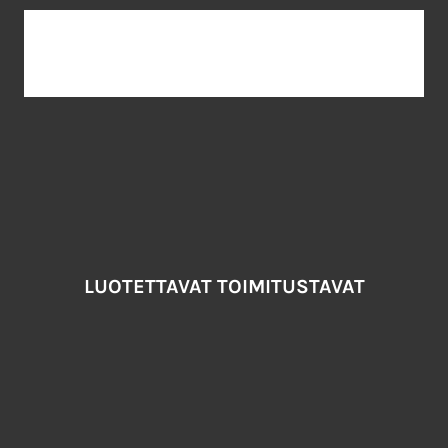
LUOTETTAVAT TOIMITUSTAVAT