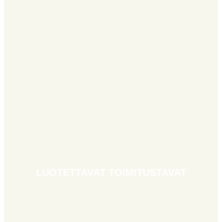
LUOTETTAVAT TOIMITUSTAVAT