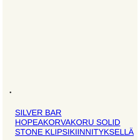
SILVER BAR
HOPEAKORVAKORU SOLID
STONE KLIPSIKIINNITYKSELLÄ