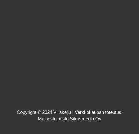
Copyright © 2024 Villakeiju | Verkkokaupan toteutus:
Mainostoimisto Sitrusmedia Oy