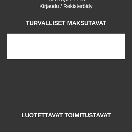
Kirjaudu / Rekisteröidy
TURVALLISET MAKSUTAVAT
LUOTETTAVAT TOIMITUSTAVAT