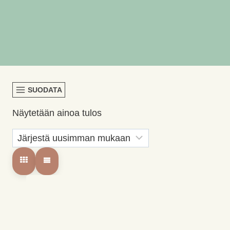
SUODATA
Näytetään ainoa tulos