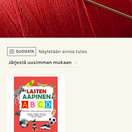
Näytetään ainoa tulos
SUODATA