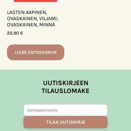
LASTEN AAPINEN,
OVASKAINEN, VILJAMI;
OVASKAINEN, MINNA
22,90
€
LISÄÄ OSTOSKORIIN
UUTISKIRJEEN
TILAUSLOMAKE
TILAA UUTISKIRJE