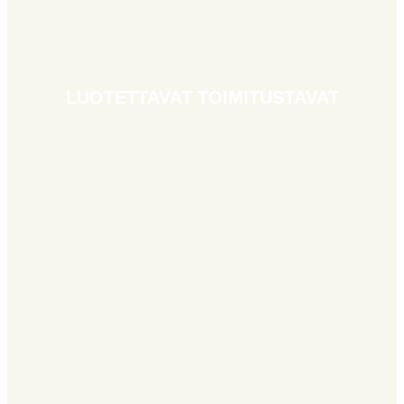
LUOTETTAVAT TOIMITUSTAVAT