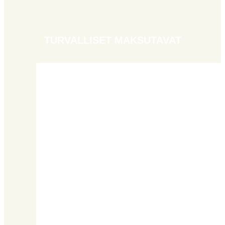
TURVALLISET MAKSUTAVAT