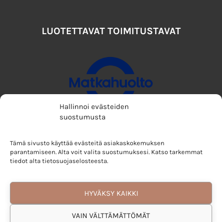
LUOTETTAVAT TOIMITUSTAVAT
Hallinnoi evästeiden
suostumusta
Tämä sivusto käyttää evästeitä asiakaskokemuksen
parantamiseen. Alta voit valita suostumuksesi. Katso tarkemmat
tiedot alta tietosuojaselosteesta.
HYVÄKSY KAIKKI
VAIN VÄLTTÄMÄTTÖMÄT