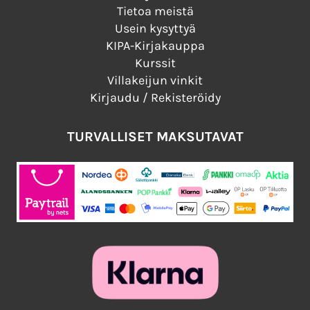
Tietoa meistä
Usein kysyttyä
KIPA-Kirjakauppa
Kurssit
Villakeijun vinkit
Kirjaudu / Rekisteröidy
TURVALLISET MAKSUTAVAT