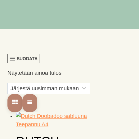
SUODATA
Näytetään ainoa tulos