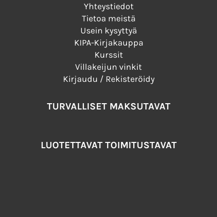
Yhteystiedot
Tietoa meistä
Usein kysyttyä
KIPA-Kirjakauppa
Kurssit
Villakeijun vinkit
Kirjaudu / Rekisteröidy
TURVALLISET MAKSUTAVAT
LUOTETTAVAT TOIMITUSTAVAT