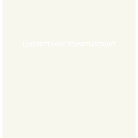
LUOTETTAVAT TOIMITUSTAVAT