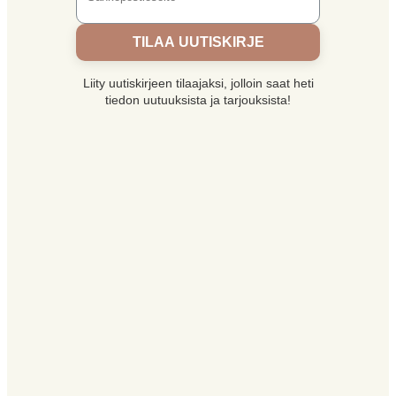
TILAA UUTISKIRJE
Liity uutiskirjeen tilaajaksi, jolloin saat heti
tiedon uutuuksista ja tarjouksista!