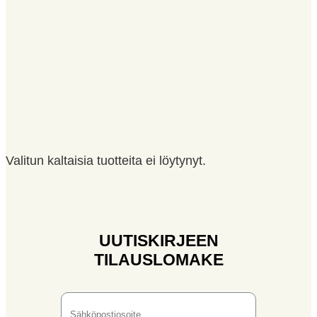
Valitun kaltaisia tuotteita ei löytynyt.
UUTISKIRJEEN
TILAUSLOMAKE