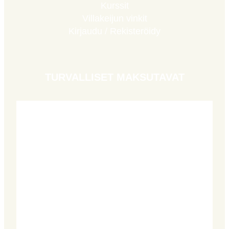
Kurssit
Villakeijun vinkit
Kirjaudu / Rekisteröidy
TURVALLISET MAKSUTAVAT