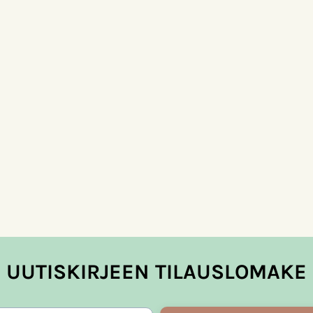
UUTISKIRJEEN TILAUSLOMAKE