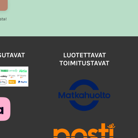
sta!
SUTAVAT
LUOTETTAVAT
TOIMITUSTAVAT