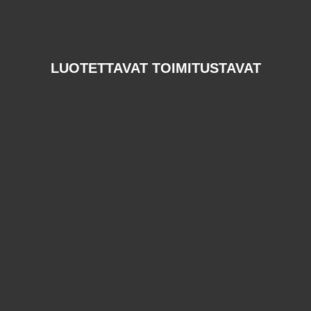
LUOTETTAVAT TOIMITUSTAVAT