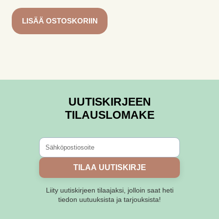
LISÄÄ OSTOSKORIIN
UUTISKIRJEEN
TILAUSLOMAKE
TILAA UUTISKIRJE
Liity uutiskirjeen tilaajaksi, jolloin saat heti
tiedon uutuuksista ja tarjouksista!