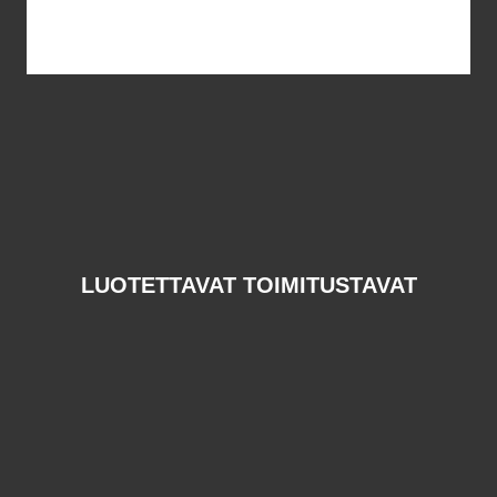
LUOTETTAVAT TOIMITUSTAVAT