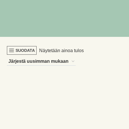
Näytetään ainoa tulos
SUODATA