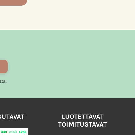
sta!
SUTAVAT
LUOTETTAVAT
TOIMITUSTAVAT