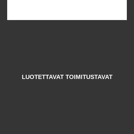
LUOTETTAVAT TOIMITUSTAVAT