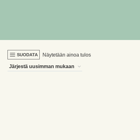
Näytetään ainoa tulos
SUODATA