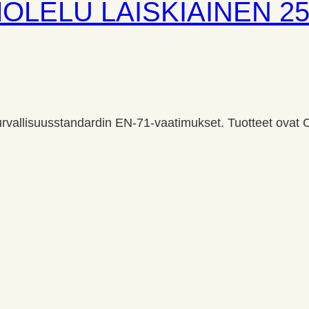
OLELU LAISKIAINEN 2
rvallisuusstandardin EN-71-vaatimukset. Tuotteet ovat C