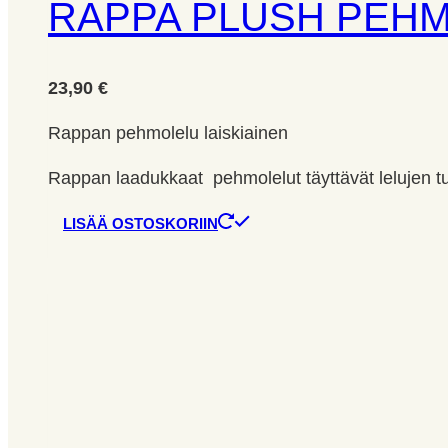
RAPPA PLUSH PEHM
23,90
€
Rappan pehmolelu laiskiainen
Rappan laadukkaat pehmolelut täyttävät lelujen tu
LISÄÄ OSTOSKORIIN