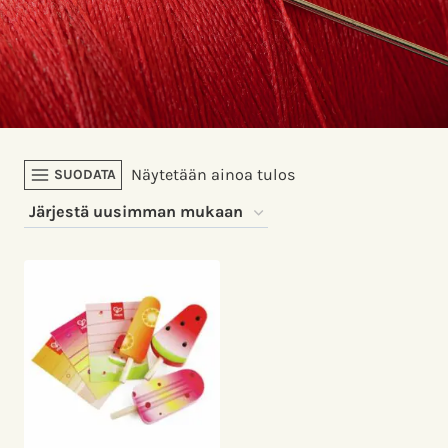
Näytetään ainoa tulos
SUODATA