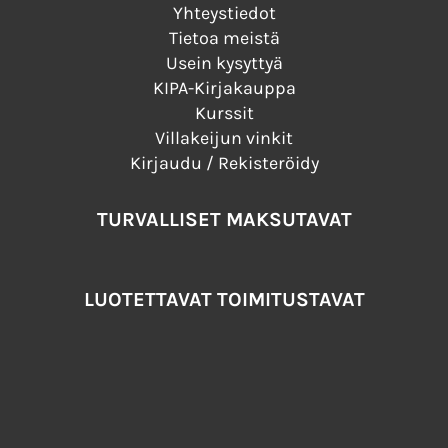
Yhteystiedot
Tietoa meistä
Usein kysyttyä
KIPA-Kirjakauppa
Kurssit
Villakeijun vinkit
Kirjaudu / Rekisteröidy
TURVALLISET MAKSUTAVAT
LUOTETTAVAT TOIMITUSTAVAT