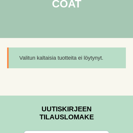
COAT
Valitun kaltaisia tuotteita ei löytynyt.
UUTISKIRJEEN
TILAUSLOMAKE