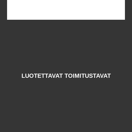
LUOTETTAVAT TOIMITUSTAVAT