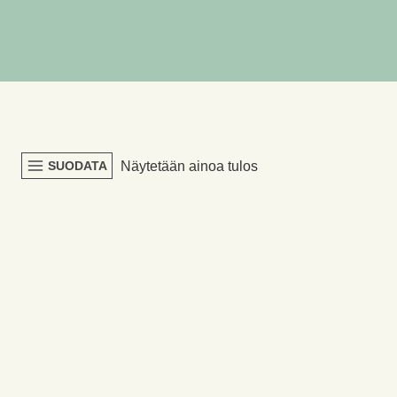
Näytetään ainoa tulos
SUODATA