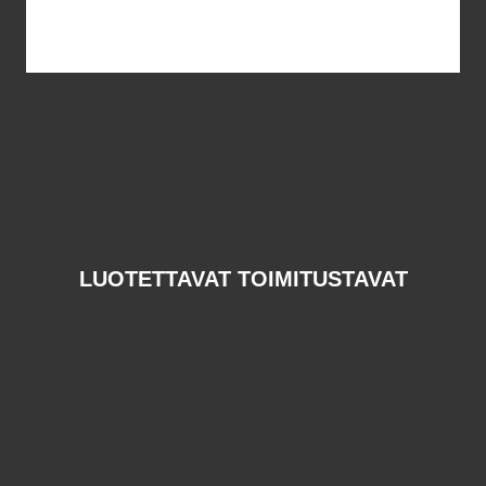
LUOTETTAVAT TOIMITUSTAVAT