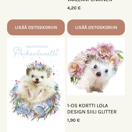
4,20
€
LISÄÄ OSTOSKORIIN
LISÄÄ OSTOSKORIIN
1-OS KORTTI LOLA
DESIGN SIILI GLITTER
1,90
€