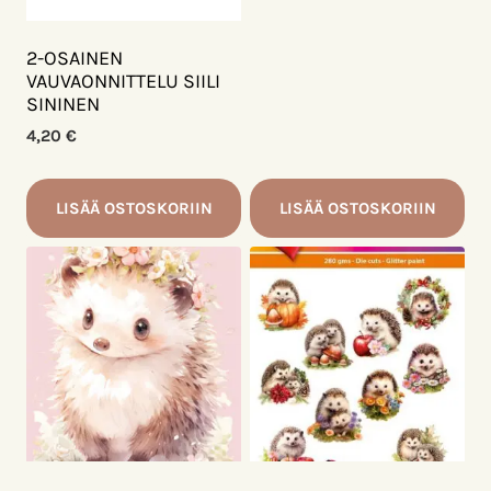
2-OSAINEN
VAUVAONNITTELU SIILI
SININEN
4,20
€
LISÄÄ OSTOSKORIIN
LISÄÄ OSTOSKORIIN