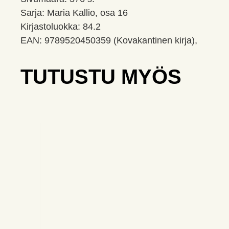
Sarja: Maria Kallio, osa 16
Kirjastoluokka: 84.2
EAN: 9789520450359 (Kovakantinen kirja),
TUTUSTU MYÖS