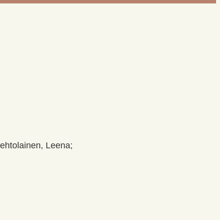
Lehtolainen, Leena;