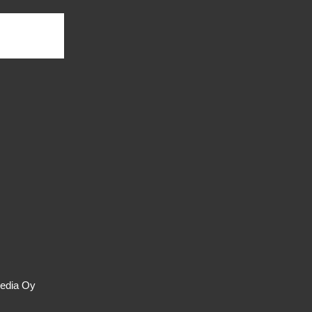
media Oy