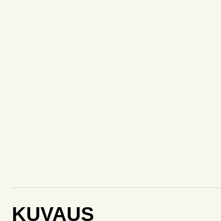
KUVAUS