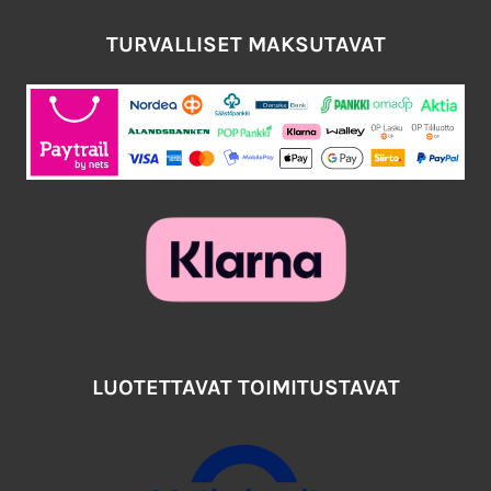
TURVALLISET MAKSUTAVAT
LUOTETTAVAT TOIMITUSTAVAT