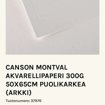
CANSON MONTVAL
AKVARELLIPAPERI 300G
50X65CM PUOLIKARKEA
(ARKKI)
Tuotenumero:
37976