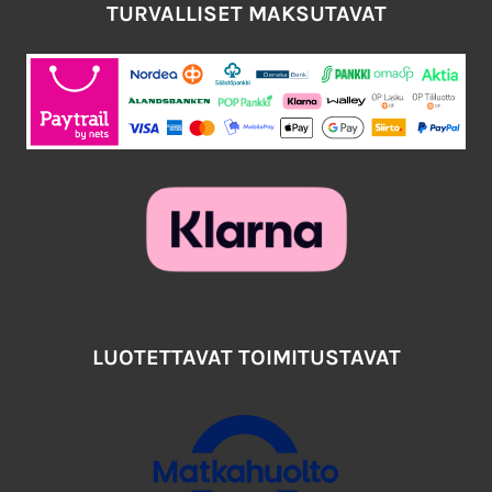
TURVALLISET MAKSUTAVAT
LUOTETTAVAT TOIMITUSTAVAT