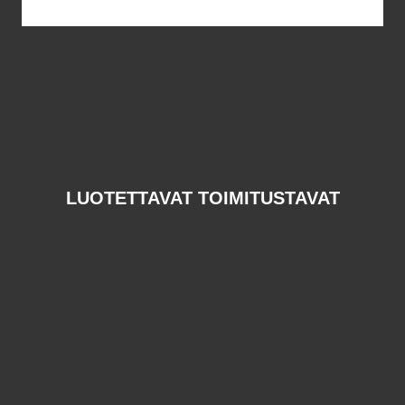
LUOTETTAVAT TOIMITUSTAVAT