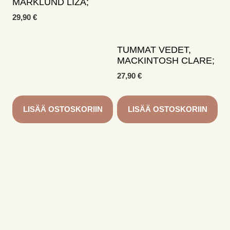
MARKLUND LIZA;
29,90
€
TUMMAT VEDET,
MACKINTOSH CLARE;
27,90
€
LISÄÄ OSTOSKORIIN
LISÄÄ OSTOSKORIIN