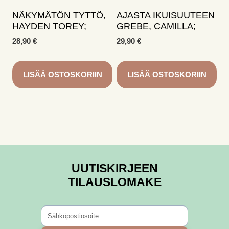
NÄKYMÄTÖN TYTTÖ,
AJASTA IKUISUUTEEN
HAYDEN TOREY;
GREBE, CAMILLA;
28,90
€
29,90
€
LISÄÄ OSTOSKORIIN
LISÄÄ OSTOSKORIIN
UUTISKIRJEEN
TILAUSLOMAKE