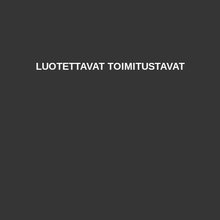
LUOTETTAVAT TOIMITUSTAVAT