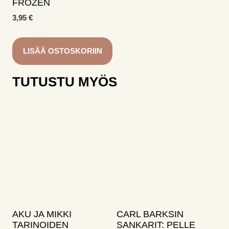
FROZEN
3,95
€
LISÄÄ OSTOSKORIIN
TUTUSTU MYÖS
AKU JA MIKKI
CARL BARKSIN
TARINOIDEN
SANKARIT: PELLE