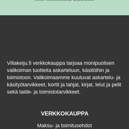
Villakeiju.fi verkkokauppa tarjoaa monipuolisen
valikoiman tuotteita askarteluun, käsitöihin ja
toimistoon. Valikoimaamme kuuluvat askartelu- ja
käsityötarvikkeet, kortit ja lahjat, kirjat, lelut ja pelit
sekä taide- ja toimistotarvikkeet.
VERKKOKAUPPA
Maksu- ja toimitusehdot