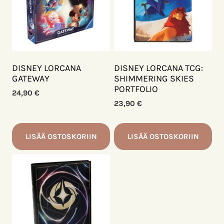
DISNEY LORCANA
DISNEY LORCANA TCG:
GATEWAY
SHIMMERING SKIES
PORTFOLIO
24,90
€
23,90
€
LISÄÄ OSTOSKORIIN
LISÄÄ OSTOSKORIIN