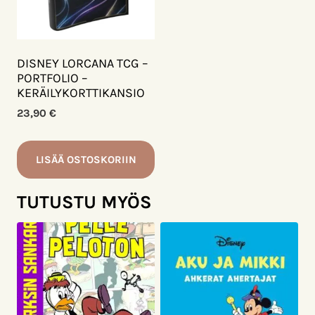
DISNEY LORCANA TCG –
PORTFOLIO –
KERÄILYKORTTIKANSIO
23,90
€
LISÄÄ OSTOSKORIIN
TUTUSTU MYÖS