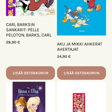
CARL BARKSIN
SANKARIT: PELLE
PELOTON. BARKS, CARL
28,90
€
AKU JA MIKKI AHKERAT
AHERTAJAT
24,90
€
LISÄÄ OSTOSKORIIN
LISÄÄ OSTOSKORIIN