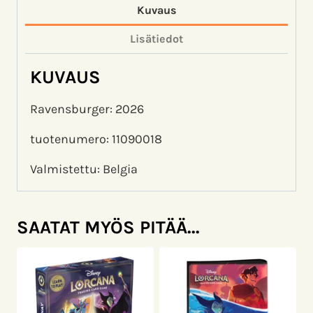
Kuvaus
Lisätiedot
KUVAUS
Ravensburger: 2026
tuotenumero: 11090018
Valmistettu: Belgia
SAATAT MYÖS PITÄÄ...