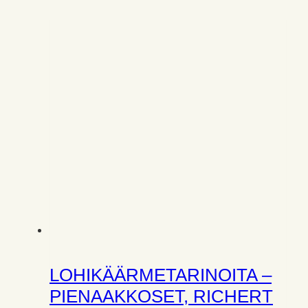
LOHIKÄÄRMETARINOITA –
PIENAAKKOSET, RICHERT