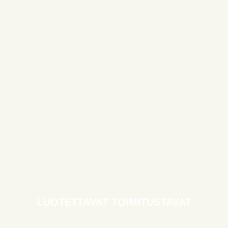
LUOTETTAVAT TOIMITUSTAVAT