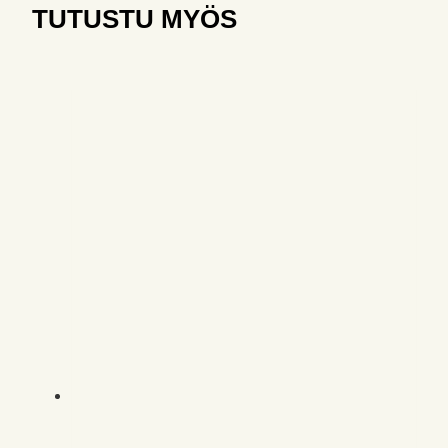
TUTUSTU MYÖS