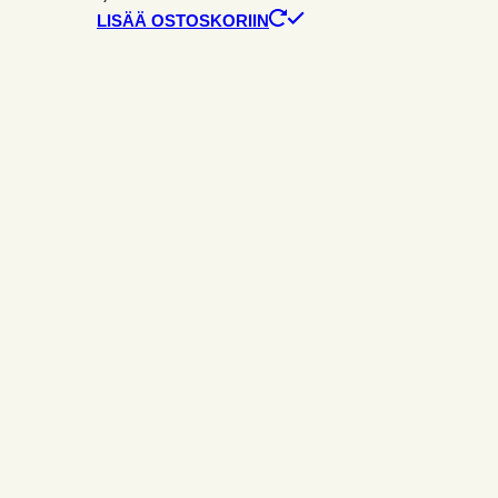
LISÄÄ OSTOSKORIIN