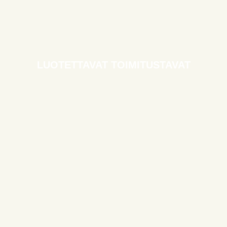
LUOTETTAVAT TOIMITUSTAVAT