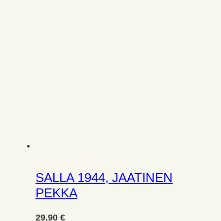
SALLA 1944, JAATINEN
PEKKA
29,90
€