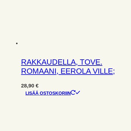
RAKKAUDELLA, TOVE.
ROMAANI, EEROLA VILLE;
28,90
€
LISÄÄ OSTOSKORIIN