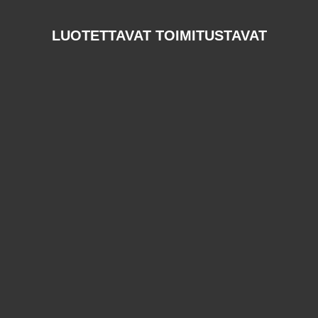
LUOTETTAVAT TOIMITUSTAVAT