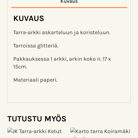
Kuvaus
KUVAUS
Tarra-arkki askarteluun ja koristeluun.
Tarroissa glitteriä.
Pakkauksessa 1 arkki, arkin koko n. 17 x
15cm.
Materiaali paperi.
TUTUSTU MYÖS