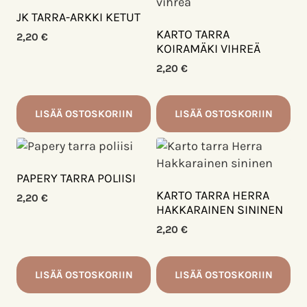
JK TARRA-ARKKI KETUT
KARTO TARRA
2,20
€
KOIRAMÄKI VIHREÄ
2,20
€
LISÄÄ OSTOSKORIIN
LISÄÄ OSTOSKORIIN
PAPERY TARRA POLIISI
KARTO TARRA HERRA
2,20
€
HAKKARAINEN SININEN
2,20
€
LISÄÄ OSTOSKORIIN
LISÄÄ OSTOSKORIIN