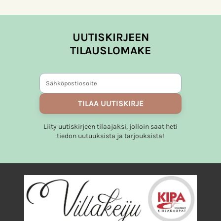
UUTISKIRJEEN
TILAUSLOMAKE
TILAA UUTISKIRJE
Liity uutiskirjeen tilaajaksi, jolloin saat heti
tiedon uutuuksista ja tarjouksista!