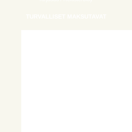
TURVALLISET MAKSUTAVAT