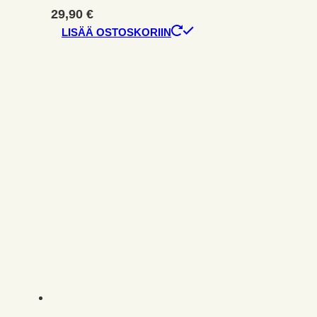
29,90
€
LISÄÄ OSTOSKORIIN