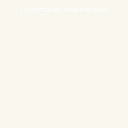
LUOTETTAVAT TOIMITUSTAVAT