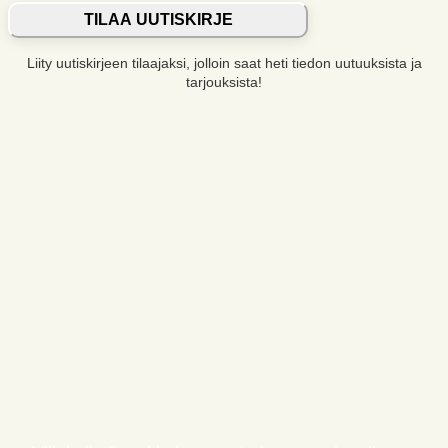
TILAA UUTISKIRJE
Liity uutiskirjeen tilaajaksi, jolloin saat heti tiedon uutuuksista ja
tarjouksista!