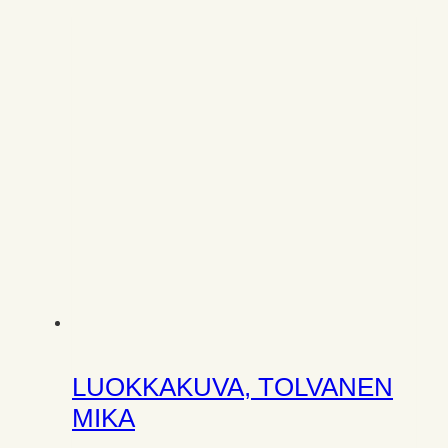
LUOKKAKUVA, TOLVANEN
MIKA