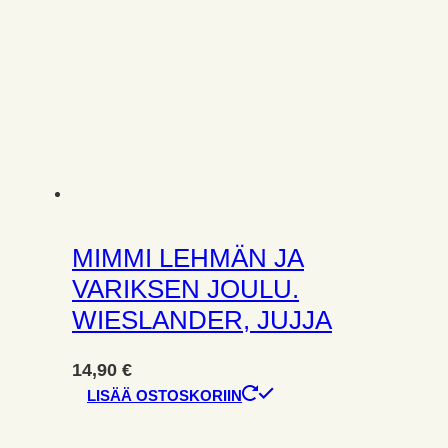
MIMMI LEHMÄN JA
VARIKSEN JOULU.
WIESLANDER, JUJJA
14,90
€
LISÄÄ OSTOSKORIIN