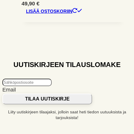
49,90
€
LISÄÄ OSTOSKORIIN
UUTISKIRJEEN TILAUSLOMAKE
Email
TILAA UUTISKIRJE
Liity uutiskirjeen tilaajaksi, jolloin saat heti tiedon uutuuksista ja
tarjouksista!