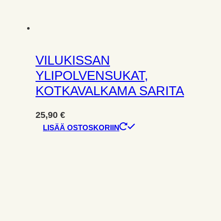
VILUKISSAN
YLIPOLVENSUKAT,
KOTKAVALKAMA SARITA
25,90
€
LISÄÄ OSTOSKORIIN