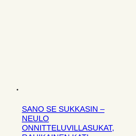
SANO SE SUKKASIN –
NEULO
ONNITTELUVILLASUKAT,