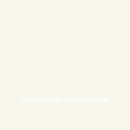
LUOTETTAVAT TOIMITUSTAVAT