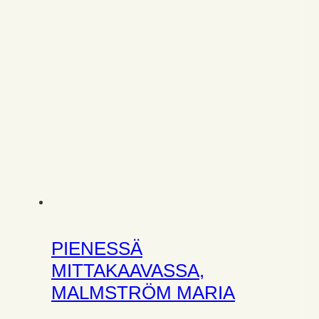
PIENESSÄ
MITTAKAAVASSA,
MALMSTRÖM MARIA