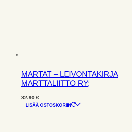
MARTAT – LEIVONTAKIRJA
MARTTALIITTO RY;
32,90
€
LISÄÄ OSTOSKORIIN