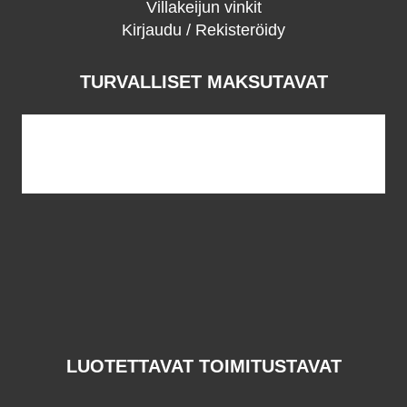
Villakeijun vinkit
Kirjaudu / Rekisteröidy
TURVALLISET MAKSUTAVAT
LUOTETTAVAT TOIMITUSTAVAT