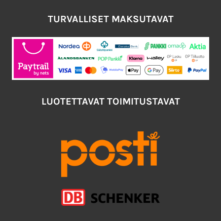
TURVALLISET MAKSUTAVAT
LUOTETTAVAT TOIMITUSTAVAT