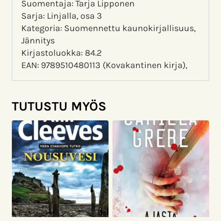
Suomentaja: Tarja Lipponen
Sarja: Linjalla, osa 3
Kategoria: Suomennettu kaunokirjallisuus,
Jännitys
Kirjastoluokka: 84.2
EAN: 9789510480113 (Kovakantinen kirja),
TUTUSTU MYÖS