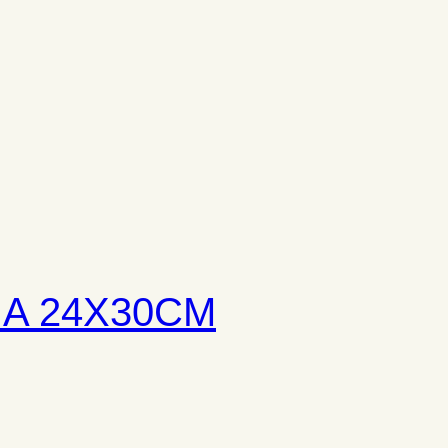
A 24X30CM