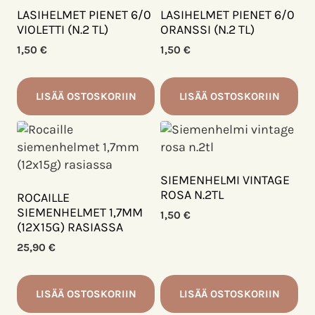
LASIHELMET PIENET 6/0
LASIHELMET PIENET 6/0
VIOLETTI (N.2 TL)
ORANSSI (N.2 TL)
1,50
€
1,50
€
LISÄÄ OSTOSKORIIN
LISÄÄ OSTOSKORIIN
SIEMENHELMI VINTAGE
ROSA N.2TL
ROCAILLE
SIEMENHELMET 1,7MM
1,50
€
(12X15G) RASIASSA
25,90
€
LISÄÄ OSTOSKORIIN
LISÄÄ OSTOSKORIIN